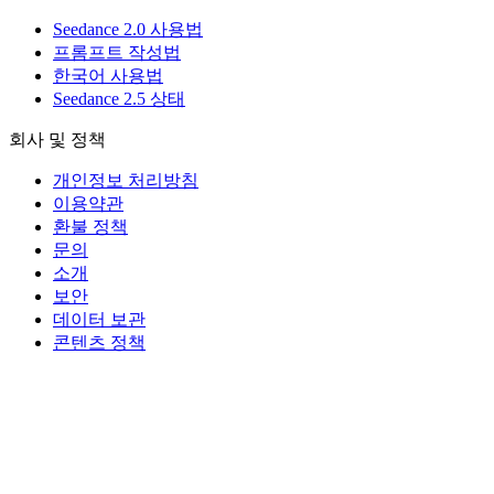
Seedance 2.0 사용법
프롬프트 작성법
한국어 사용법
Seedance 2.5 상태
회사 및 정책
개인정보 처리방침
이용약관
환불 정책
문의
소개
보안
데이터 보관
콘텐츠 정책