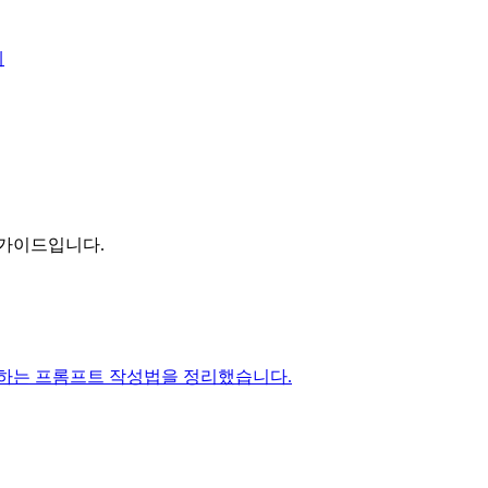
제
우 가이드입니다.
 전달하는 프롬프트 작성법을 정리했습니다.