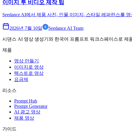
이미지 투 비디오 제작 팁
Seedance AI에서 제품 사진, 인물 이미지, 스타일 레퍼런스
2026년 7월 10일
Seedance AI Team
시댄스 AI 영상 생성기와 한국어 프롬프트 워크스페이스로 제품,
제품
영상 만들기
이미지로 영상
텍스트로 영상
요금제
리소스
Prompt Hub
Prompt Generator
AI 광고 영상
제품 영상
가이드