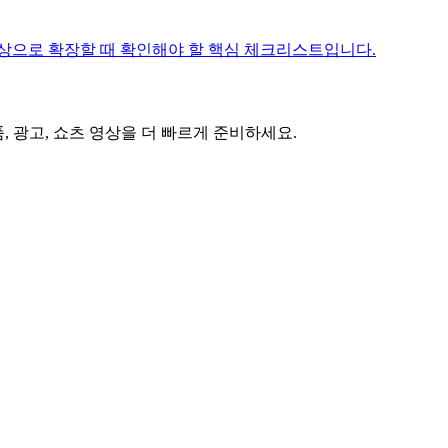
를 영상으로 확장할 때 확인해야 할 핵심 체크리스트입니다.
 광고, 쇼츠 영상을 더 빠르게 준비하세요.