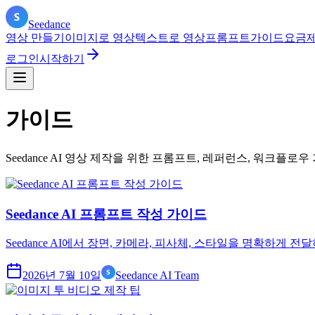
Seedance
영상 만들기
이미지로 영상
텍스트로 영상
프롬프트
가이드
요금
로그인
시작하기
가이드
Seedance AI 영상 제작을 위한 프롬프트, 레퍼런스, 워크플로
Seedance AI 프롬프트 작성 가이드
Seedance AI에서 장면, 카메라, 피사체, 스타일을 명확하게
2026년 7월 10일
Seedance AI Team