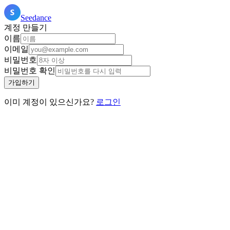
Seedance
계정 만들기
이름
이메일
비밀번호
비밀번호 확인
가입하기
이미 계정이 있으신가요?
로그인